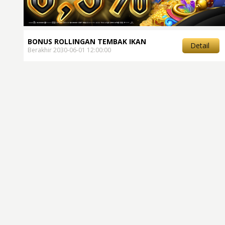
BONUS ROLLINGAN TEMBAK IKAN
Detail
Berakhir 2030-06-01 12:00:00