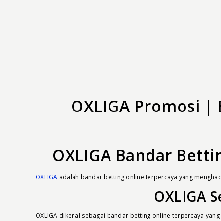
OXLIGA Promosi | 
Dalam dunia hiburan digital, OXLIGA telah membuktikan diri s
terhadap kenyamanan para pemain adalah melalui fitur unggula
bergabung. Dengan konsep yang ramah pengguna (friendly) d
OXLIGA Bandar Betti
Dari bonus setoran, cashback, hingga putaran gratis semuanya 
OXLIGA
adalah bandar betting online terpercaya yang menghadi
OXLIGA S
OXLIGA Promosi adalah program bonus dan penawaran khusus ya
baru hingga program loyalitas bagi pemain yang sudah lama 
yang membingungkan atau syarat tersembunyi. Semua dijelaska
OXLIGA dikenal sebagai bandar betting online terpercaya yan