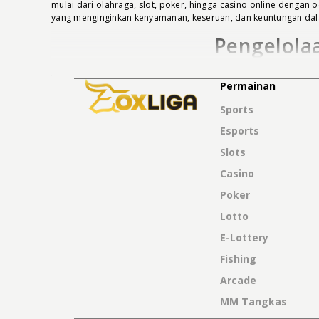
mulai dari olahraga, slot, poker, hingga casino online denga
yang menginginkan kenyamanan, keseruan, dan keuntungan dala
Pengelola
Beragam pilihan promosi ditawarkan OXLIGA agar setiap pemain
1. Bonus Selamat Datang: Bagi Anda yang baru saja mendaftar 
Situs ini dikelola oleh tim berpengalaman yang telah lama ber
dorongan awal yang sangat membantu.
Permainan
seperti Pragmatic Play, PGSoft, Habanero, IDNSLOT, dan Red 
2. Cashback Mingguan: Untuk para pemain aktif, OXLIGA menawa
menguntungkan pemain.
menguntungkan, terutama bagi pemain yang bermain dalam frek
Sports
Aksesibi
3. Bonus Deposit Harian: Promosi ini memungkinkan pemain me
Esports
Anda peroleh.
Slots
OXLIGA dapat diakses dengan mudah oleh pemain dari seluru
4. Putaran Gratis (Free Spins): Bagi pecinta permainan slot, 
sehingga pemain bisa bergabung dan menikmati permainan kapan
Casino
perangkat seluler.
5. Promosi Event Khusus: Pada hari-hari besar atau momen spe
Poker
Popula
Keunggul
Lotto
Sejak pertengahan tahun 2025, OXLIGA mengalami lonjakan po
E-Lottery
OXLIGA memahami bahwa promosi tidak hanya soal jumlah bon
penggunaan smartphone turut mendorong platform ini menjadi sa
Fishing
1. Sistem Klaim yang Canggih: Melalui sistem yang otomatis da
Ke
dan klaim langsung melalui dashboard akun.
Arcade
2. Transparansi Informasi: Setiap promosi dijelaskan secara d
MM Tangkas
Ada sejumlah alasan mengapa OXLIGA menjadi pilihan utama b
ketika mengikuti promosi yang tersedia.