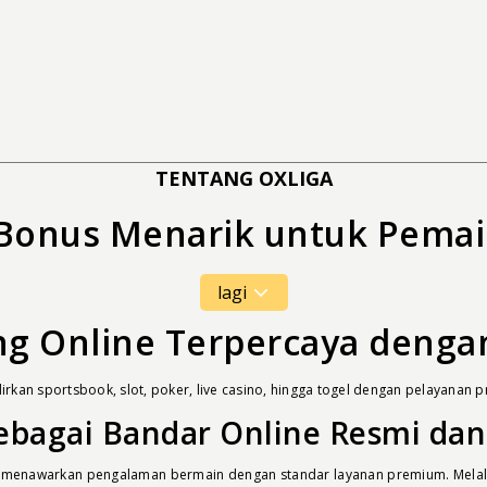
TENTANG OXLIGA
Bonus Menarik untuk Pemai
ebagai salah satu platform terpercaya yang selalu memberikan lebih kepada
lagi
n mereka yaitu OXLIGA Promosi. Promosi ini dirancang tidak hanya untuk pe
an mudah dipahami, OXLIGA menghadirkan pengalaman bermain yang semaki
ng Online Terpercaya deng
tersedia dan siap untuk diklaim oleh Anda.
Apa Itu OXLIGA Promosi?
rkan sportsbook, slot, poker, live casino, hingga togel dengan pelayanan
ebagai Bandar Online Resmi da
ng diberikan kepada para pemain sebagai bentuk apresiasi. Promosi ini 
aktif. Yang membuat OXLIGA berbeda adalah pendekatan mudah dan transpar
n dengan jelas sehingga member bisa langsung memahami cara klaim dan k
g menawarkan pengalaman bermain dengan standar layanan premium. Melalui