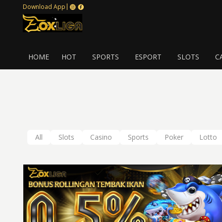
|
Download App
HOME
HOT
SPORTS
ESPORT
SLOTS
C
All
Slots
Casino
Sports
Poker
Lotto