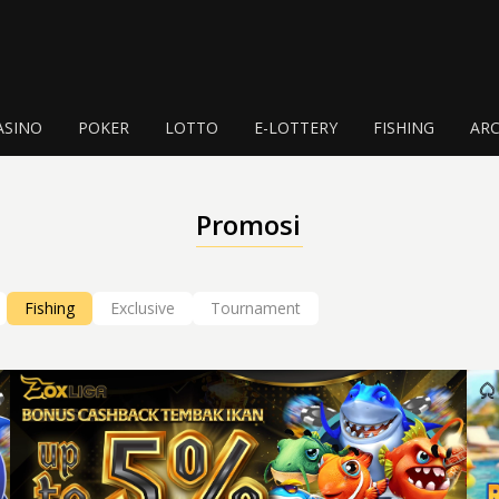
ASINO
POKER
LOTTO
E-LOTTERY
FISHING
AR
Promosi
Fishing
Exclusive
Tournament