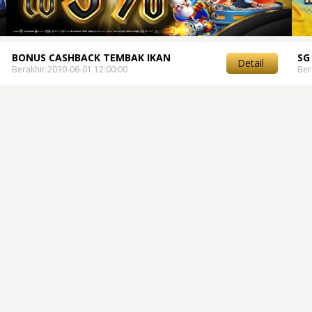
BONUS CASHBACK TEMBAK IKAN
SG
Detail
Berakhir 2030-06-01 12:00:00
Ber