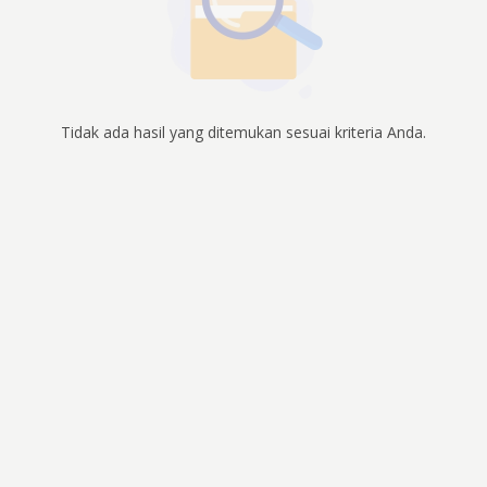
Tidak ada hasil yang ditemukan sesuai kriteria Anda.