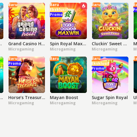
Baru
Baru
Baru
B
Eksklusif
P
Promo
ht for Fortune
Grand Casino Heist
Spin Royal MaxWin
Cluckin' Sweet Feast
Microgaming
Microgaming
Microgaming
M
Baru
Baru
Baru
B
Promo
Eksklusif
Promo
s Catch Super Luck
Horse’s Treasures
Mayan Boost
Sugar Spin Royal
U
Microgaming
Microgaming
Microgaming
M