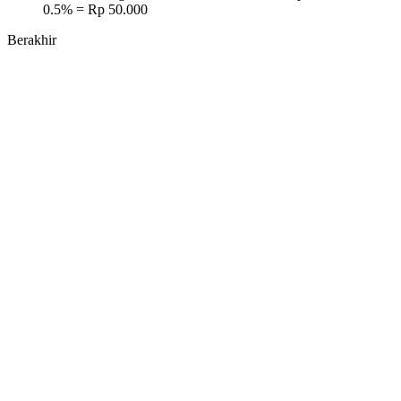
0.5% = Rp 50.000
Berakhir