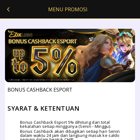
MENU PROMOSI
BONUS CASHBACK ESPORT
SYARAT & KETENTUAN
Bonus Cashback Esport 5% dihitung dari total
kekalahan setiap minggunya (Senin - Minggu).
Bonus Cashback akan dibagikan setiap hari Senin
dalam waktu 24 jam dan langsung masuk ke saldo
pemain dalam bentuk CHIP.